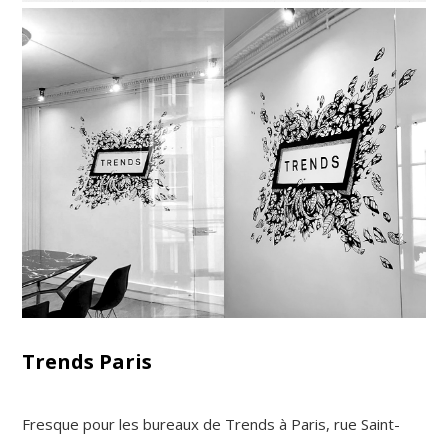
Trends Paris
Fresque pour les bureaux de Trends à Paris, rue Saint-