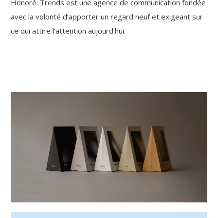
Honoré. Trends est une agence de communication fondée
avec la volonté d’apporter un regard neuf et exigeant sur
ce qui attire l’attention aujourd’hui.